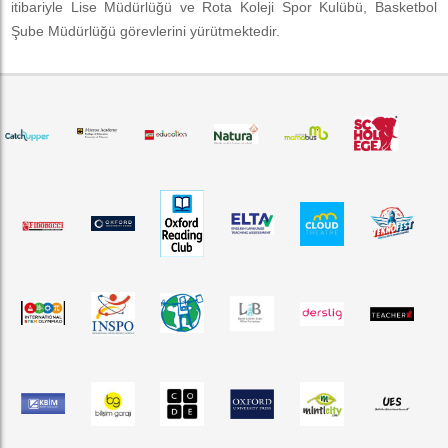
itibariyle Lise Müdürlüğü ve Rota Koleji Spor Kulübü, Basketbol
Şube Müdürlüğü görevlerini yürütmektedir.