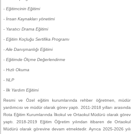
- Eğitimcinin Eğitimi
- İnsan Kaynakları yönetimi
- Yaratıcı Drama Eğitimi
- Eğitim Koçluğu Sertifika Programı
- Aile Danışmanlığı Eğitimi
- Eğitimde Ölçme Değerlendirme
- Hızlı Okuma
- NLP
- İlk Yardım Eğitimi
Resmi ve Özel eğitim kurumlarında rehber öğretmen, müdür
yardımcısı ve müdür olarak görev yaptı. 2011-2018 yılları arasında
Rota Eğitim Kurumlarında İlkokul ve Ortaokul Müdürü olarak görev
yaptı. 2018-2019 Eğitim Öğretim yılından itibaren de Ortaokul
Müdürü olarak görevine devam etmektedir. Ayrıca 2025-2026 yılı