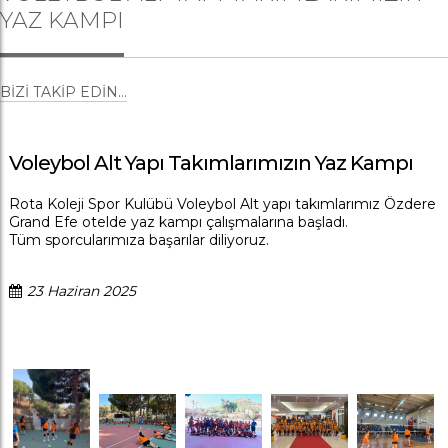
YAZ KAMPI
BIZI TAKIP EDIN...
Voleybol Alt Yapı Takımlarımızın Yaz Kampı
Rota Koleji Spor Kulübü Voleybol Alt yapı takımlarımız Özdere
Grand Efe otelde yaz kampı çalışmalarına başladı.
Tüm sporcularımıza başarılar diliyoruz.
23 Haziran 2025