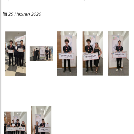
25 Haziran 2026